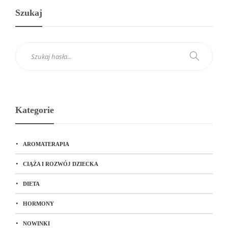
Szukaj
Kategorie
AROMATERAPIA
CIĄŻA I ROZWÓJ DZIECKA
DIETA
HORMONY
NOWINKI