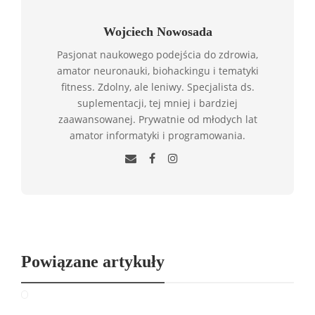
Wojciech Nowosada
Pasjonat naukowego podejścia do zdrowia,
amator neuronauki, biohackingu i tematyki
fitness. Zdolny, ale leniwy. Specjalista ds.
suplementacji, tej mniej i bardziej
zaawansowanej. Prywatnie od młodych lat
amator informatyki i programowania.
Powiązane artykuły