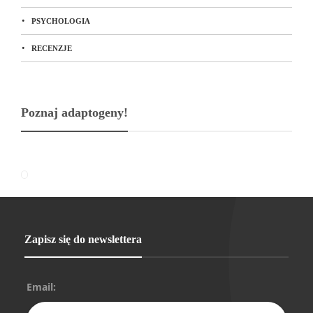
PSYCHOLOGIA
RECENZJE
Poznaj adaptogeny!
Zapisz się do newslettera
Email: