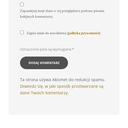
Zapamiętaj moje dane w tej przeglądarce podczas pisania
kolejnych komentarzy.
Zapisz mnie do newslettera (
polityka prywatności
)
Oznaczone pola są wymagane
*
Ta strona używa Akismet do redukcji spamu.
Dowiedz się, w jaki sposób przetwarzane są
dane Twoich komentarzy.