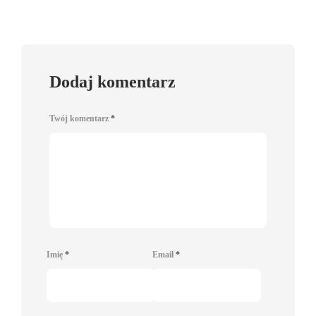
Dodaj komentarz
Twój komentarz
*
Imię
*
Email
*