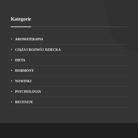
Kategorie
AROMATERAPIA
CIĄŻA I ROZWÓJ DZIECKA
DIETA
HORMONY
NOWINKI
PSYCHOLOGIA
RECENZJE