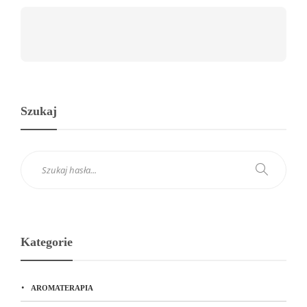
Szukaj
Kategorie
AROMATERAPIA