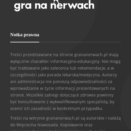
Notka prawna
Treści przedstawiane na stronie grananerwach.pl mają
wyłącznie charakter informacyjno-edukacyjny. Nie mogą
być traktowane jako zalecenia lub rekomendacje, a w
szczególności jako porada lekarska/medyczna. Autorzy
ani administracja nie ponoszą odpowiedzialności za
wprowadzanie w życie informacji prezentowanych na
stronie. Wszelkie zabiegi dotyczące zdrowia powinny
być konsultowane z wykwalifikowanym specjalistą, by
ocenić ich zasadność w konkretnym przypadku.
Treści na witrynie grananerwach.pl są autorskie i należą
do Wojciecha Nowosada. Kopiowanie oraz