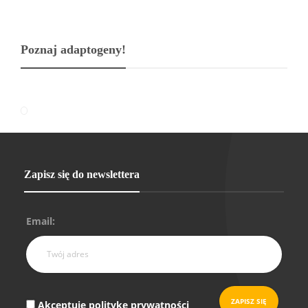
Poznaj adaptogeny!
Zapisz się do newslettera
Email:
Akceptuję politykę prywatności