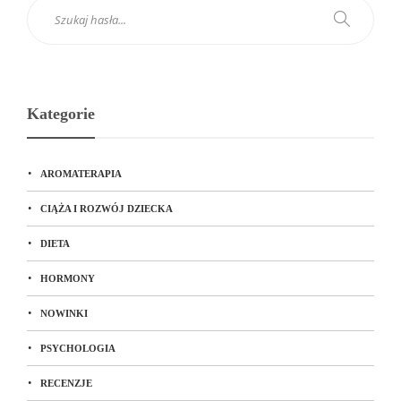
Kategorie
AROMATERAPIA
CIĄŻA I ROZWÓJ DZIECKA
DIETA
HORMONY
NOWINKI
PSYCHOLOGIA
RECENZJE