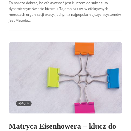
To bardzo dobrze, bo efektywność jest kluczem do sukcesu w
dynamicznym świecie biznesu. Tajemnica tkwi w efektywnych
metodach organizacji pracy. Jednym z najpopularniejszych systemów
jest Metoda...
Styl życia
Matryca Eisenhowera – klucz do