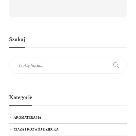
Szukaj
Kategorie
AROMATERAPIA
CIĄŻA I ROZWÓJ DZIECKA