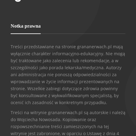
Notka prawna
Treści przedstawiane na stronie grananerwach.pl mają
wyłącznie charakter informacyjno-edukacyjny. Nie mogą
być traktowane jako zalecenia lub rekomendacje, a w
szczególności jako porada lekarska/medyczna. Autorzy
ani administracja nie ponoszą odpowiedzialności za
wprowadzanie w życie informacji prezentowanych na
stronie. Wszelkie zabiegi dotyczące zdrowia powinny
być konsultowane z wykwalifikowanym specjalistą, by
ocenić ich zasadność w konkretnym przypadku.
Treści na witrynie grananerwach.pl są autorskie i należą
do Wojciecha Nowosada. Kopiowanie oraz
rozpowszechnianie treści zamieszczonych na tej
witrynie jest zabronione, w oparciu o Ustawę z dnia 4