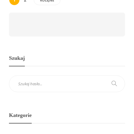
KOLEJNE
Szukaj
Kategorie