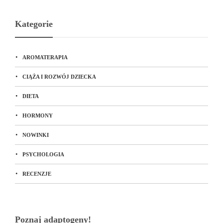
Kategorie
AROMATERAPIA
CIĄŻA I ROZWÓJ DZIECKA
DIETA
HORMONY
NOWINKI
PSYCHOLOGIA
RECENZJE
Poznaj adaptogeny!