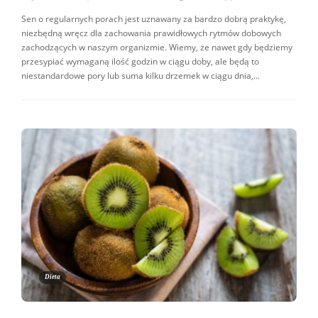
Sen o regularnych porach jest uznawany za bardzo dobrą praktykę,
niezbędną wręcz dla zachowania prawidłowych rytmów dobowych
zachodzących w naszym organizmie. Wiemy, że nawet gdy będziemy
przesypiać wymaganą ilość godzin w ciągu doby, ale będą to
niestandardowe pory lub suma kilku drzemek w ciągu dnia,...
Dieta