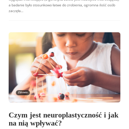
a badanie było stosunkowo łatwe do zrobienia, ogromna ilość osób
zaczęła...
Zdrowie
Czym jest neuroplastyczność i jak
na nią wpływać?