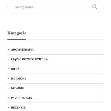
Kategorie
AROMATERAPIA
CIĄŻA I ROZWÓJ DZIECKA
DIETA
HORMONY
NOWINKI
PSYCHOLOGIA
RECENZJE