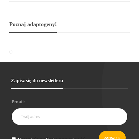
Poznaj adaptogeny!
Zapisz się do newslettera
Email: