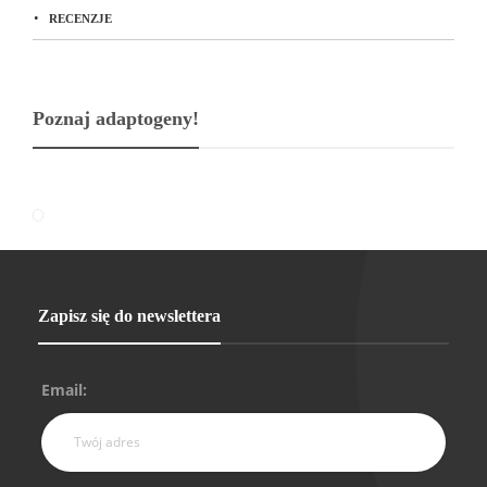
RECENZJE
Poznaj adaptogeny!
Zapisz się do newslettera
Email: