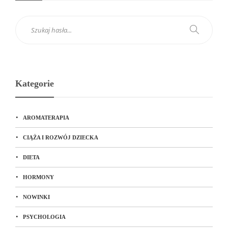
Kategorie
AROMATERAPIA
CIĄŻA I ROZWÓJ DZIECKA
DIETA
HORMONY
NOWINKI
PSYCHOLOGIA