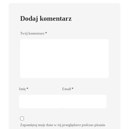
Dodaj komentarz
Twój komentarz
*
Imię
*
Email
*
Zapamiętaj moje dane w tej przeglądarce podczas pisania