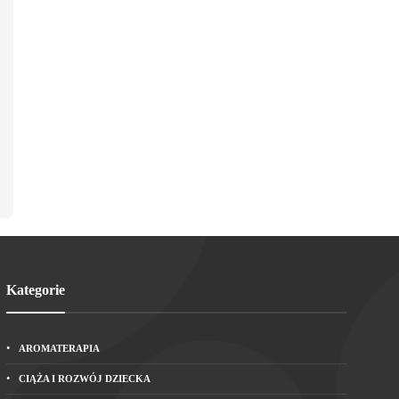
Kategorie
AROMATERAPIA
CIĄŻA I ROZWÓJ DZIECKA