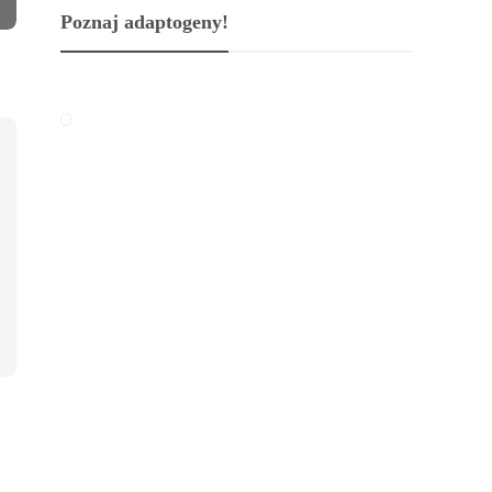
Poznaj adaptogeny!