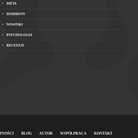
DIETA
HORMONY
NOWINKI
PSYCHOLOGIA
RECENZJE
TNOŚCI
BLOG
AUTOR
WSPÓŁPRACA
KONTAKT