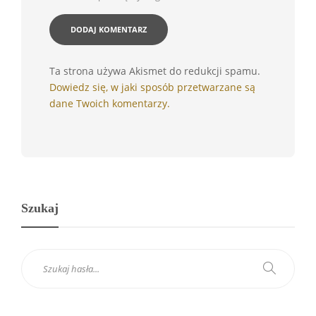
Ta strona używa Akismet do redukcji spamu.
Dowiedz się, w jaki sposób przetwarzane są
dane Twoich komentarzy.
Szukaj