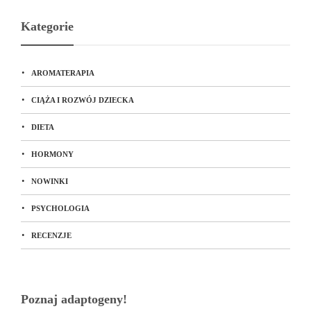
Kategorie
AROMATERAPIA
CIĄŻA I ROZWÓJ DZIECKA
DIETA
HORMONY
NOWINKI
PSYCHOLOGIA
RECENZJE
Poznaj adaptogeny!