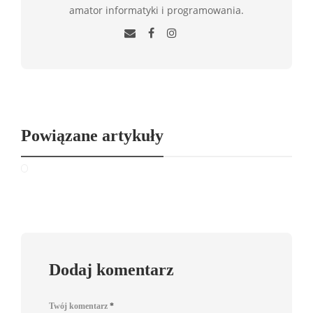
amator informatyki i programowania.
Powiązane artykuły
Dodaj komentarz
Twój komentarz
*