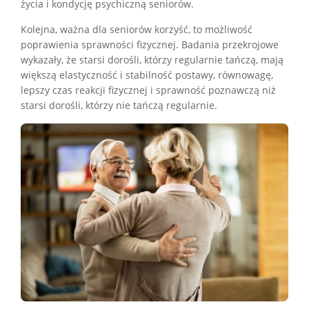
życia i kondycję psychiczną seniorów.
Kolejna, ważna dla seniorów korzyść, to możliwość
poprawienia sprawności fizycznej. Badania przekrojowe
wykazały, że starsi dorośli, którzy regularnie tańczą, mają
większą elastyczność i stabilność postawy, równowagę,
lepszy czas reakcji fizycznej i sprawność poznawczą niż
starsi dorośli, którzy nie tańczą regularnie.