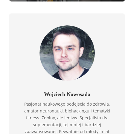
Wojciech Nowosada
Pasjonat naukowego podejścia do zdrowia,
amator neuronauki, biohackingu i tematyki
fitness. Zdolny, ale leniwy. Specjalista ds.
suplementacji, tej mniej i bardziej
zaawansowanej. Prywatnie od młodych lat