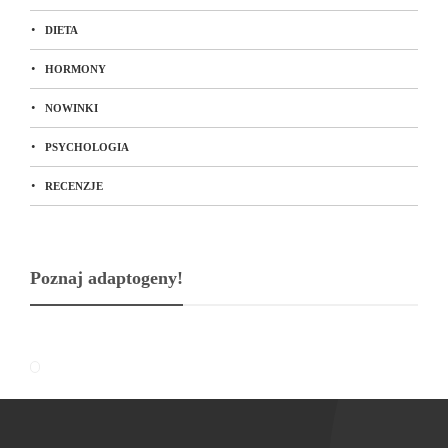
DIETA
HORMONY
NOWINKI
PSYCHOLOGIA
RECENZJE
Poznaj adaptogeny!