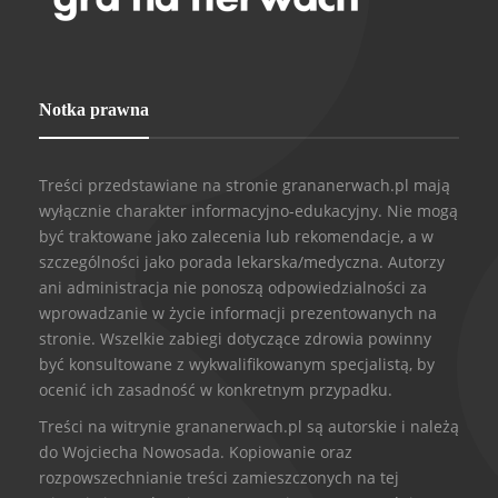
Notka prawna
Treści przedstawiane na stronie grananerwach.pl mają
wyłącznie charakter informacyjno-edukacyjny. Nie mogą
być traktowane jako zalecenia lub rekomendacje, a w
szczególności jako porada lekarska/medyczna. Autorzy
ani administracja nie ponoszą odpowiedzialności za
wprowadzanie w życie informacji prezentowanych na
stronie. Wszelkie zabiegi dotyczące zdrowia powinny
być konsultowane z wykwalifikowanym specjalistą, by
ocenić ich zasadność w konkretnym przypadku.
Treści na witrynie grananerwach.pl są autorskie i należą
do Wojciecha Nowosada. Kopiowanie oraz
rozpowszechnianie treści zamieszczonych na tej