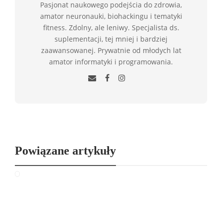
Pasjonat naukowego podejścia do zdrowia,
amator neuronauki, biohackingu i tematyki
fitness. Zdolny, ale leniwy. Specjalista ds.
suplementacji, tej mniej i bardziej
zaawansowanej. Prywatnie od młodych lat
amator informatyki i programowania.
Powiązane artykuły