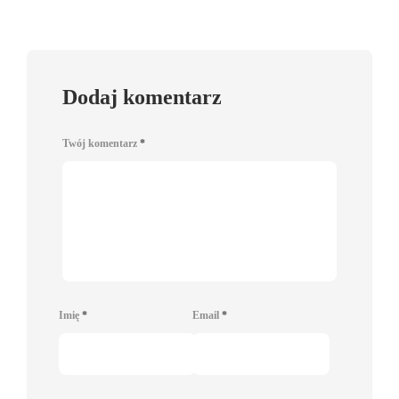
Dodaj komentarz
Twój komentarz
*
Imię
*
Email
*