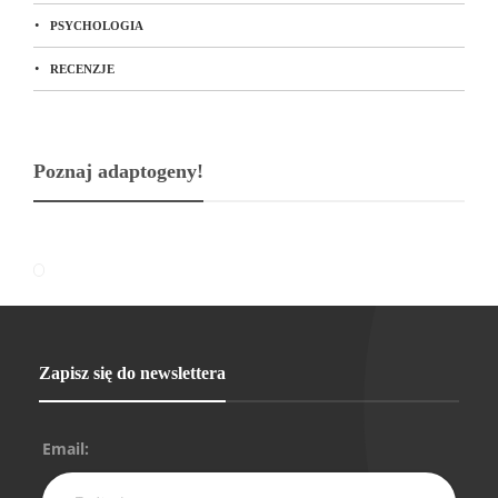
PSYCHOLOGIA
RECENZJE
Poznaj adaptogeny!
Zapisz się do newslettera
Email: