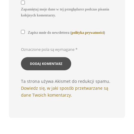
Zapamiętaj moje dane w tej przeglądarce podczas pisania
kolejnych komentarzy.
Zapisz mnie do newslettera (
polityka prywatności
)
Oznaczone pola są wymagane
*
Ta strona używa Akismet do redukcji spamu.
Dowiedz się, w jaki sposób przetwarzane są
dane Twoich komentarzy.