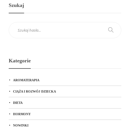
Szukaj
Kategorie
AROMATERAPIA
CIĄŻA I ROZWÓJ DZIECKA
DIETA
HORMONY
NOWINKI