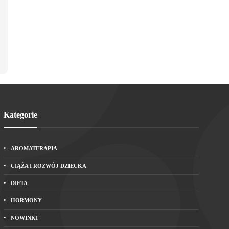
Kategorie
AROMATERAPIA
CIĄŻA I ROZWÓJ DZIECKA
DIETA
HORMONY
NOWINKI