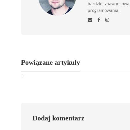
bardziej zaawansowan
programowania.
Powiązane artykuły
Dodaj komentarz