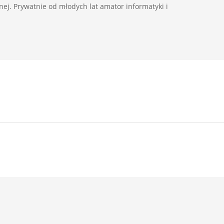
ej. Prywatnie od młodych lat amator informatyki i