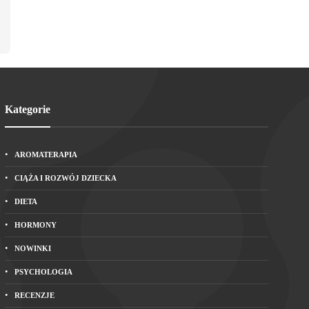
Kategorie
AROMATERAPIA
CIĄŻA I ROZWÓJ DZIECKA
DIETA
HORMONY
NOWINKI
PSYCHOLOGIA
RECENZJE