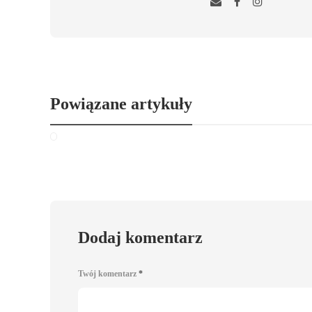
Powiązane artykuły
Dodaj komentarz
Twój komentarz
*