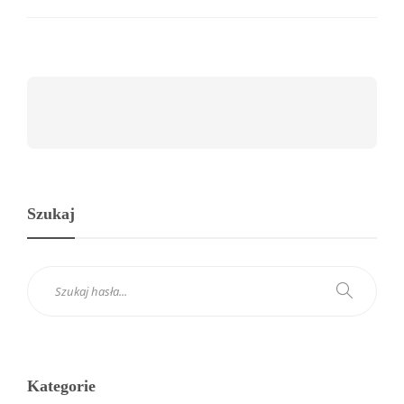
Szukaj
Kategorie