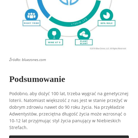
Źródło: bluezones.com
Podsumowanie
Podobno, aby dożyć 100 lat, trzeba wygrać na genetycznej
loterii. Natomiast większość z nas jest w stanie przeżyć w
dobrym zdrowiu nawet do 90 roku życia. Na przykładzie
Adwentystów, przeciętna długość życia może wzrosnąć o
10-12 lat przyjmując styl życia panujący w Niebieskich
Strefach.