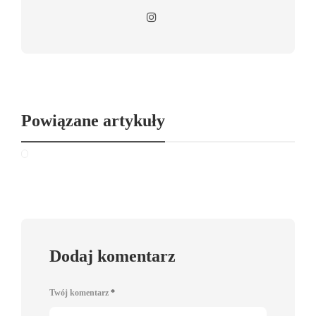
Powiązane artykuły
Dodaj komentarz
Twój komentarz
*