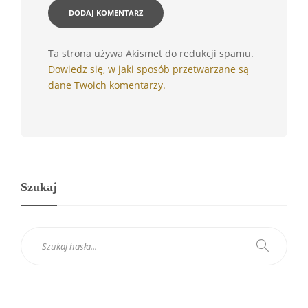
Ta strona używa Akismet do redukcji spamu.
Dowiedz się, w jaki sposób przetwarzane są
dane Twoich komentarzy.
Szukaj