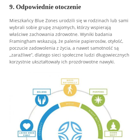
9. Odpowiednie otoczenie
Mieszkańcy Blue Zones urodzili się w rodzinach lub sami
wybrali sobie grupę znajomych, którzy wspierają
właściwe zachowania zdrowotne. Wyniki badania
Framingham wskazują, że palenie papierosów, otyłość,
poczucie zadowolenia z życia, a nawet samotność są
„zaraźliwe”, dlatego sieci społeczne ludzi długowiecznych
korzystnie ukształtowały ich prozdrowotne nawyki.