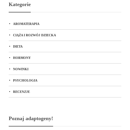
Kategorie
AROMATERAPIA
CIĄŻA I ROZWÓJ DZIECKA
DIETA
HORMONY
NOWINKI
PSYCHOLOGIA
RECENZJE
Poznaj adaptogeny!