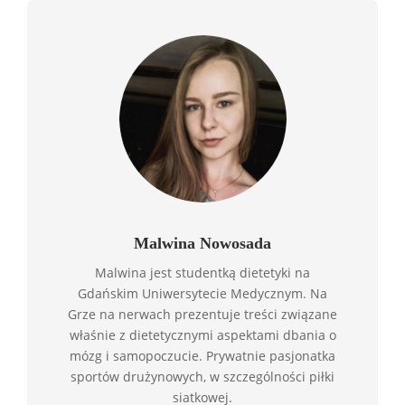
Malwina Nowosada
Malwina jest studentką dietetyki na
Gdańskim Uniwersytecie Medycznym. Na
Grze na nerwach prezentuje treści związane
właśnie z dietetycznymi aspektami dbania o
mózg i samopoczucie. Prywatnie pasjonatka
sportów drużynowych, w szczególności piłki
siatkowej.