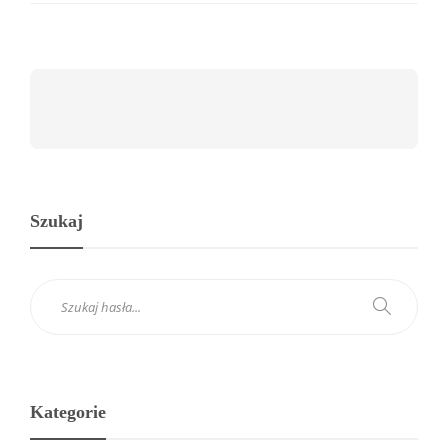
Szukaj
Kategorie