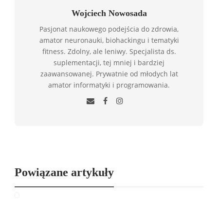
Wojciech Nowosada
Pasjonat naukowego podejścia do zdrowia,
amator neuronauki, biohackingu i tematyki
fitness. Zdolny, ale leniwy. Specjalista ds.
suplementacji, tej mniej i bardziej
zaawansowanej. Prywatnie od młodych lat
amator informatyki i programowania.
Powiązane artykuły