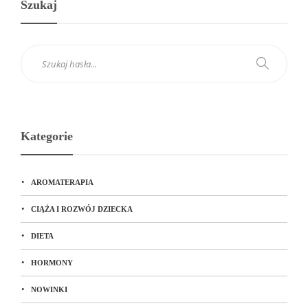
Szukaj
Kategorie
AROMATERAPIA
CIĄŻA I ROZWÓJ DZIECKA
DIETA
HORMONY
NOWINKI