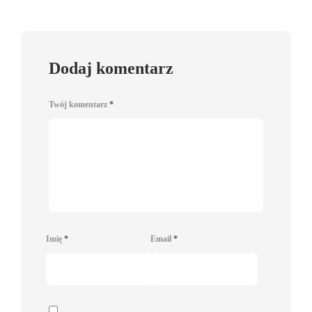
Dodaj komentarz
Twój komentarz
*
Imię
*
Email
*