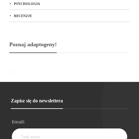
PSYCHOLOGIA
RECENZJE
Poznaj adaptogeny!
Zapisz się do newslettera
Email: