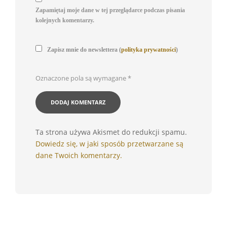
Zapamiętaj moje dane w tej przeglądarce podczas pisania
kolejnych komentarzy.
Zapisz mnie do newslettera (
polityka prywatności
)
Oznaczone pola są wymagane
*
Ta strona używa Akismet do redukcji spamu.
Dowiedz się, w jaki sposób przetwarzane są
dane Twoich komentarzy.