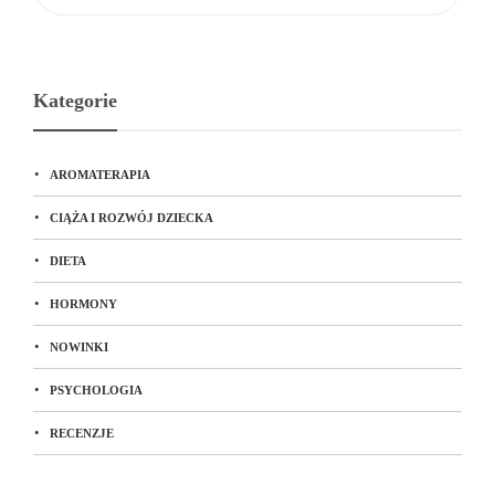
Kategorie
AROMATERAPIA
CIĄŻA I ROZWÓJ DZIECKA
DIETA
HORMONY
NOWINKI
PSYCHOLOGIA
RECENZJE