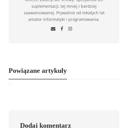
suplementacji, tej mniej i bardziej
zaawansowanej. Prywatnie od młodych lat
amator informatyki i programowania.
Powiązane artykuły
Dodaj komentarz