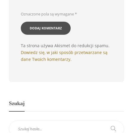
Oznaczone pola są wymagane
*
Ta strona używa Akismet do redukcji spamu.
Dowiedz się, w jaki sposób przetwarzane są
dane Twoich komentarzy.
Szukaj