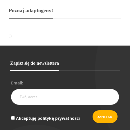
Poznaj adaptogeny!
Zapisz się do newslettera
Email:
Akceptuję politykę prywatności