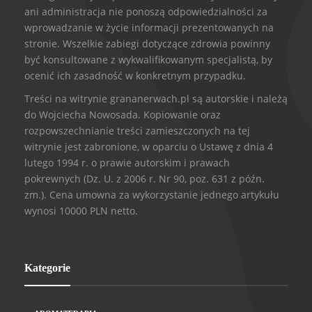
ani administracja nie ponoszą odpowiedzialności za
wprowadzanie w życie informacji prezentowanych na
stronie. Wszelkie zabiegi dotyczące zdrowia powinny
być konsultowane z wykwalifikowanym specjalistą, by
ocenić ich zasadność w konkretnym przypadku.
Treści na witrynie grananerwach.pl są autorskie i należą
do Wojciecha Nowosada. Kopiowanie oraz
rozpowszechnianie treści zamieszczonych na tej
witrynie jest zabronione, w oparciu o Ustawę z dnia 4
lutego 1994 r. o prawie autorskim i prawach
pokrewnych (Dz. U. z 2006 r. Nr 90, poz. 631 z późn.
zm.). Cena umowna za wykorzystanie jednego artykułu
wynosi 10000 PLN netto.
Kategorie