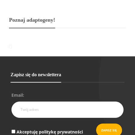
Poznaj adaptogeny!
Zapisz się do newslettera
Email:
Akceptuję politykę prywatności