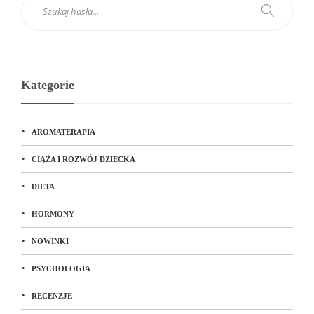
Kategorie
AROMATERAPIA
CIĄŻA I ROZWÓJ DZIECKA
DIETA
HORMONY
NOWINKI
PSYCHOLOGIA
RECENZJE