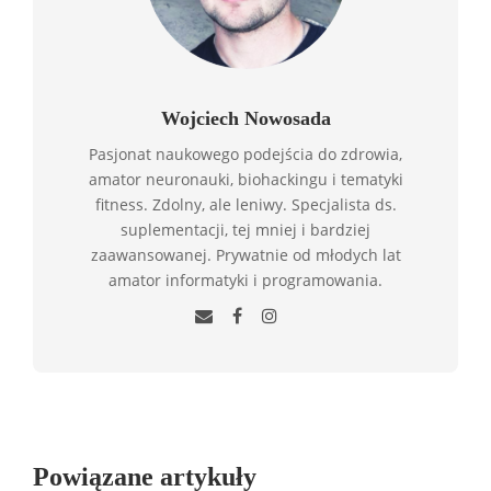
Wojciech Nowosada
Pasjonat naukowego podejścia do zdrowia,
amator neuronauki, biohackingu i tematyki
fitness. Zdolny, ale leniwy. Specjalista ds.
suplementacji, tej mniej i bardziej
zaawansowanej. Prywatnie od młodych lat
amator informatyki i programowania.
Powiązane artykuły