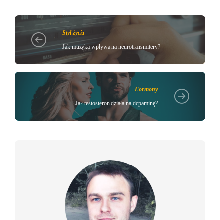
Styl życia
Jak muzyka wpływa na neurotransmitery?
Hormony
Jak testosteron działa na dopaminę?