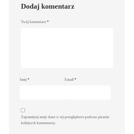
Dodaj komentarz
Twój komentarz
*
Imię
*
Email
*
Zapamiętaj moje dane w tej przeglądarce podczas pisania
kolejnych komentarzy.