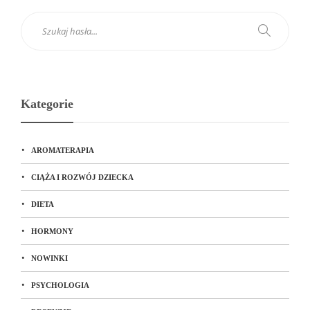
Kategorie
AROMATERAPIA
CIĄŻA I ROZWÓJ DZIECKA
DIETA
HORMONY
NOWINKI
PSYCHOLOGIA