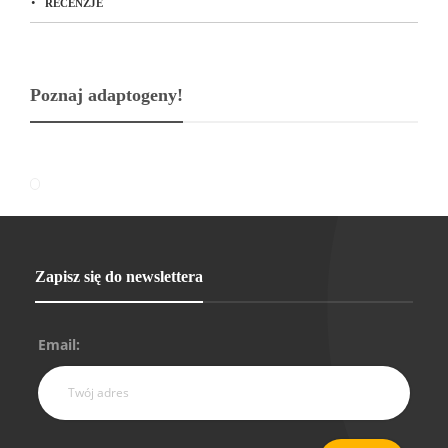
RECENZJE
Poznaj adaptogeny!
Zapisz się do newslettera
Email: