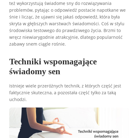
też wykorzystują świadome sny do rozwiązywania
problemów, pytając o odpowiedź postacie napotkane we
śnie i licząc, że ujawni się jakaś odpowiedź, która była
skryta w głębszych warstwach świadomości. Coś w stylu
środowiska testowego do prawdziwego życia. Brzmi to
wręcz niewiarygodnie atrakcyjnie, dlatego popularność
zabawy snem ciągle rośnie.
Techniki wspomagające
świadomy sen
Istnieje wiele przeróżnych technik, z których część jest
faktycznie skuteczna, a pozostała część tylko za taką
uchodzi.