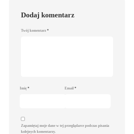
Dodaj komentarz
Twój komentarz
*
Imię
*
Email
*
Zapamiętaj moje dane w tej przeglądarce podczas pisania
kolejnych komentarzy.