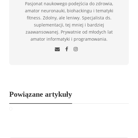
Pasjonat naukowego podejścia do zdrowia,
amator neuronauki, biohackingu i tematyki
fitness. Zdolny, ale leniwy. Specjalista ds.
suplementacji, tej mniej i bardziej
zaawansowanej. Prywatnie od młodych lat
amator informatyki i programowania.
Powiązane artykuły