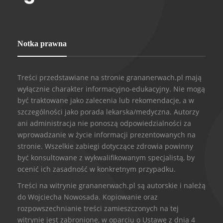
Notka prawna
Treści przedstawiane na stronie grananerwach.pl mają
wyłącznie charakter informacyjno-edukacyjny. Nie mogą
być traktowane jako zalecenia lub rekomendacje, a w
szczególności jako porada lekarska/medyczna. Autorzy
ani administracja nie ponoszą odpowiedzialności za
wprowadzanie w życie informacji prezentowanych na
stronie. Wszelkie zabiegi dotyczące zdrowia powinny
być konsultowane z wykwalifikowanym specjalistą, by
ocenić ich zasadność w konkretnym przypadku.
Treści na witrynie grananerwach.pl są autorskie i należą
do Wojciecha Nowosada. Kopiowanie oraz
rozpowszechnianie treści zamieszczonych na tej
witrynie jest zabronione, w oparciu o Ustawę z dnia 4