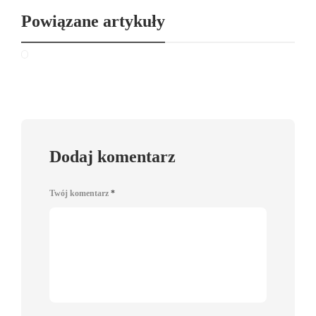
Powiązane artykuły
Dodaj komentarz
Twój komentarz
*