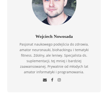
Wojciech Nowosada
Pasjonat naukowego podejścia do zdrowia,
amator neuronauki, biohackingu i tematyki
fitness. Zdolny, ale leniwy. Specjalista ds.
suplementacji, tej mniej i bardziej
zaawansowanej. Prywatnie od młodych lat
amator informatyki i programowania.