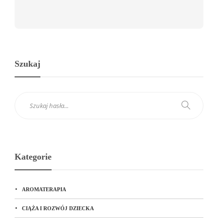
Szukaj
Kategorie
AROMATERAPIA
CIĄŻA I ROZWÓJ DZIECKA