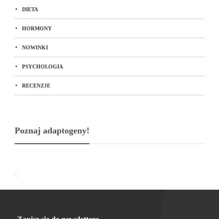
DIETA
HORMONY
NOWINKI
PSYCHOLOGIA
RECENZJE
Poznaj adaptogeny!