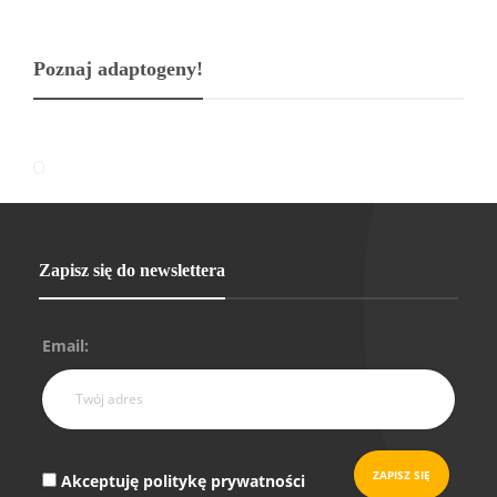
Poznaj adaptogeny!
Zapisz się do newslettera
Email:
Akceptuję politykę prywatności