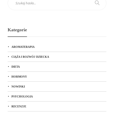
Kategorie
AROMATERAPIA
CIĄŻA I ROZWÓJ DZIECKA
DIETA
HORMONY
NOWINKI
PSYCHOLOGIA
RECENZJE