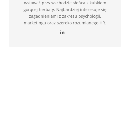
wstawać przy wschodzie słońca z kubkiem
gorącej herbaty. Najbardziej interesuje się
zagadnieniami z zakresu psychologii,
marketingu oraz szeroko rozumianego HR.
Psychologia